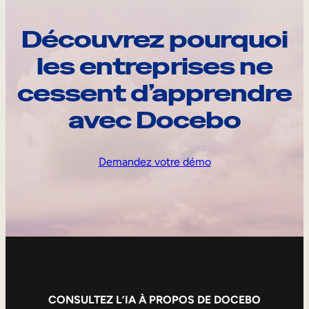
Découvrez pourquoi
les entreprises ne
cessent d’apprendre
avec Docebo
Demandez votre démo
CONSULTEZ L’IA À PROPOS DE DOCEBO