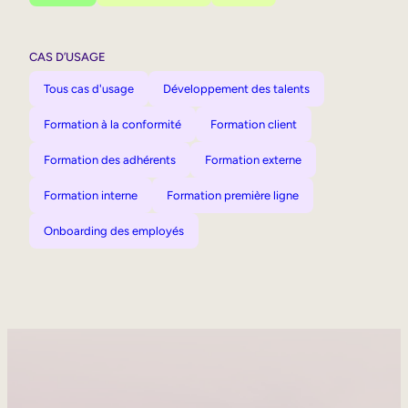
CAS D’USAGE
Tous cas d'usage
Développement des talents
Formation à la conformité
Formation client
Formation des adhérents
Formation externe
Formation interne
Formation première ligne
Onboarding des employés