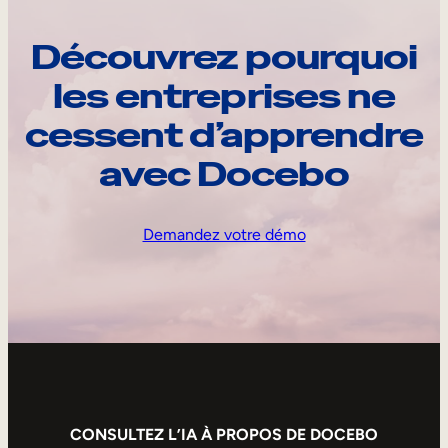
Découvrez pourquoi
les entreprises ne
cessent d’apprendre
avec Docebo
Demandez votre démo
CONSULTEZ L’IA À PROPOS DE DOCEBO