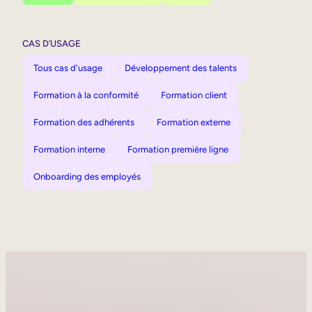
CAS D’USAGE
Tous cas d'usage
Développement des talents
Formation à la conformité
Formation client
Formation des adhérents
Formation externe
Formation interne
Formation première ligne
Onboarding des employés