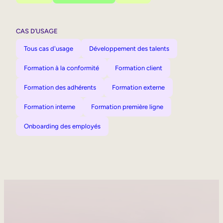
CAS D’USAGE
Tous cas d'usage
Développement des talents
Formation à la conformité
Formation client
Formation des adhérents
Formation externe
Formation interne
Formation première ligne
Onboarding des employés