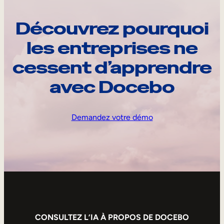
Découvrez pourquoi
les entreprises ne
cessent d’apprendre
avec Docebo
Demandez votre démo
CONSULTEZ L’IA À PROPOS DE DOCEBO