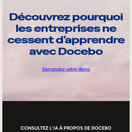
Découvrez pourquoi
les entreprises ne
cessent d’apprendre
avec Docebo
Demandez votre démo
CONSULTEZ L’IA À PROPOS DE DOCEBO