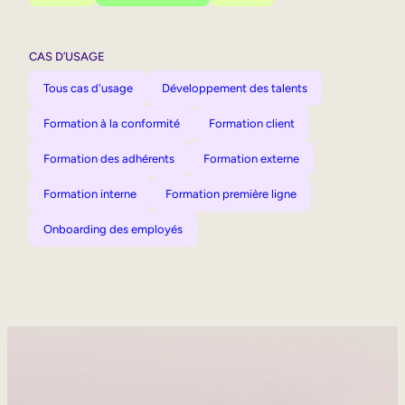
CAS D’USAGE
Tous cas d'usage
Développement des talents
Formation à la conformité
Formation client
Formation des adhérents
Formation externe
Formation interne
Formation première ligne
Onboarding des employés