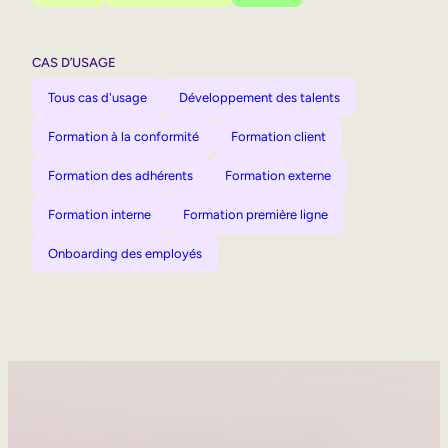
CAS D’USAGE
Tous cas d'usage
Développement des talents
Formation à la conformité
Formation client
Formation des adhérents
Formation externe
Formation interne
Formation première ligne
Onboarding des employés