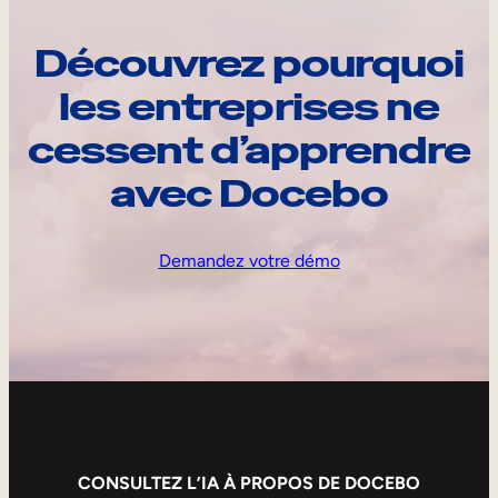
Découvrez pourquoi
les entreprises ne
cessent d’apprendre
avec Docebo
Demandez votre démo
CONSULTEZ L’IA À PROPOS DE DOCEBO