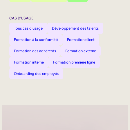
CAS D’USAGE
Tous cas d'usage
Développement des talents
Formation à la conformité
Formation client
Formation des adhérents
Formation externe
Formation interne
Formation première ligne
Onboarding des employés