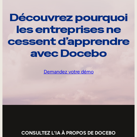
Découvrez pourquoi
les entreprises ne
cessent d’apprendre
avec Docebo
Demandez votre démo
CONSULTEZ L’IA À PROPOS DE DOCEBO