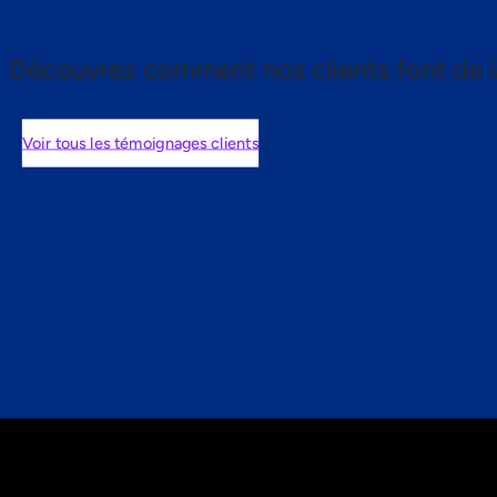
Découvrez comment nos clients font de l
Voir tous les témoignages clients
nts