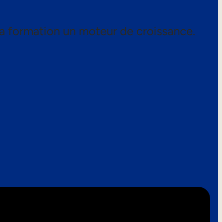
a formation un moteur de croissance.