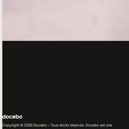
Copyright © 2026 Docebo – Tous droits réservés. Docebo est une