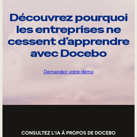
Découvrez pourquoi
les entreprises ne
cessent d’apprendre
avec Docebo
Demandez votre démo
CONSULTEZ L’IA À PROPOS DE DOCEBO