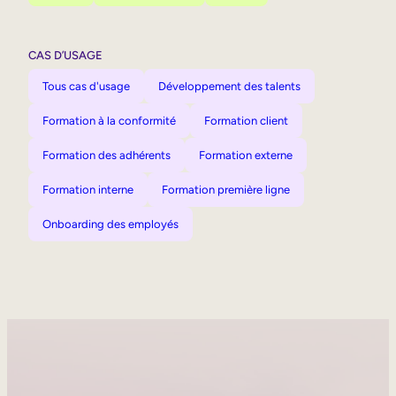
CAS D’USAGE
Tous cas d'usage
Développement des talents
Formation à la conformité
Formation client
Formation des adhérents
Formation externe
Formation interne
Formation première ligne
Onboarding des employés