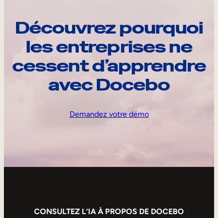
Découvrez pourquoi
les entreprises ne
cessent d’apprendre
avec Docebo
Demandez votre démo
CONSULTEZ L’IA À PROPOS DE DOCEBO