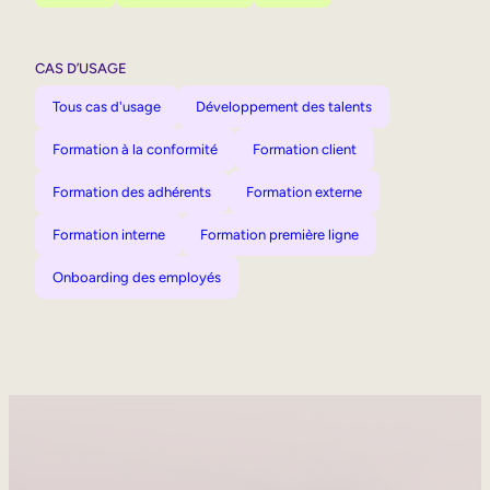
CAS D’USAGE
Tous cas d'usage
Développement des talents
Formation à la conformité
Formation client
Formation des adhérents
Formation externe
Formation interne
Formation première ligne
Onboarding des employés