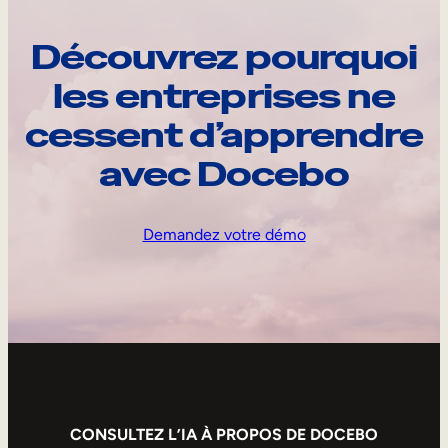
Découvrez pourquoi
les entreprises ne
cessent d’apprendre
avec Docebo
Demandez votre démo
CONSULTEZ L’IA À PROPOS DE DOCEBO