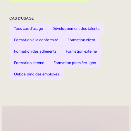
CAS D’USAGE
Tous cas d'usage
Développement des talents
Formation à la conformité
Formation client
Formation des adhérents
Formation externe
Formation interne
Formation première ligne
Onboarding des employés