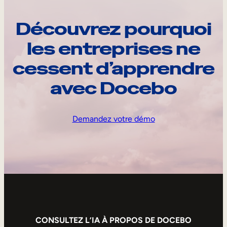
Découvrez pourquoi
les entreprises ne
cessent d’apprendre
avec Docebo
Demandez votre démo
CONSULTEZ L’IA À PROPOS DE DOCEBO