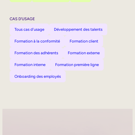
CAS D’USAGE
Tous cas d'usage
Développement des talents
Formation à la conformité
Formation client
Formation des adhérents
Formation externe
Formation interne
Formation première ligne
Onboarding des employés