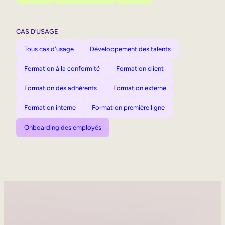
CAS D’USAGE
Tous cas d'usage
Développement des talents
Formation à la conformité
Formation client
Formation des adhérents
Formation externe
Formation interne
Formation première ligne
Onboarding des employés