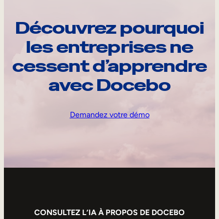
Découvrez pourquoi
les entreprises ne
cessent d’apprendre
avec Docebo
Demandez votre démo
CONSULTEZ L’IA À PROPOS DE DOCEBO