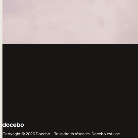
Copyright © 2026 Docebo – Tous droits réservés. Docebo est une