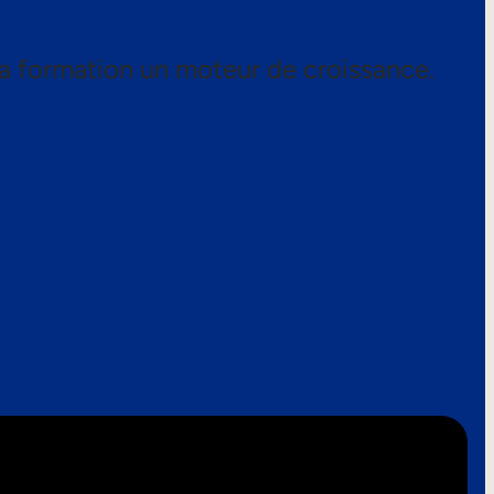
a formation un moteur de croissance.