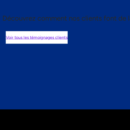
Découvrez comment nos clients font de l
Voir tous les témoignages clients
nts