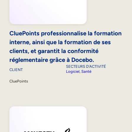
CluePoints professionnalise la formation
interne, ainsi que la formation de ses
clients, et garantit la conformité
réglementaire grâce à Docebo.
SECTEURS D’ACTIVITÉ
CLIENT
Logiciel
, 
Santé
CluePoints