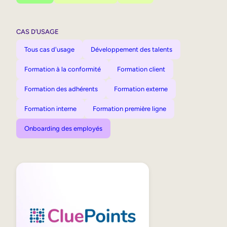
CAS D’USAGE
Tous cas d'usage
Développement des talents
Formation à la conformité
Formation client
Formation des adhérents
Formation externe
Formation interne
Formation première ligne
Onboarding des employés