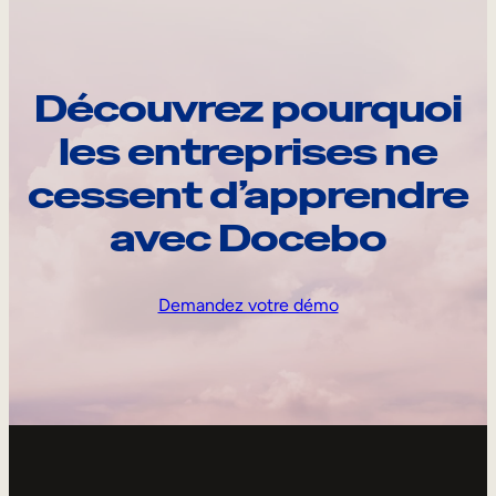
Découvrez pourquoi
les entreprises ne
cessent d’apprendre
avec Docebo
Demandez votre démo