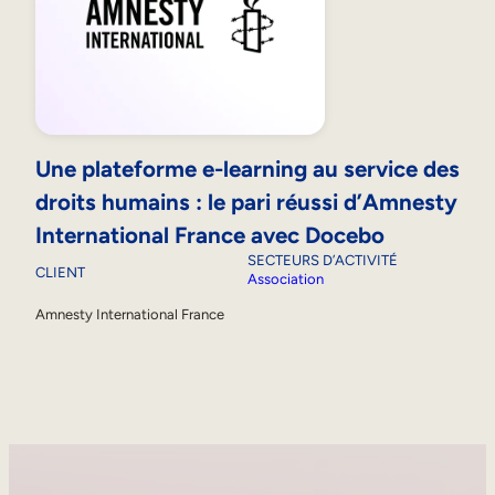
Une plateforme e-learning au service des
droits humains : le pari réussi d’Amnesty
International France avec Docebo
SECTEURS D’ACTIVITÉ
CLIENT
Association
Amnesty International France