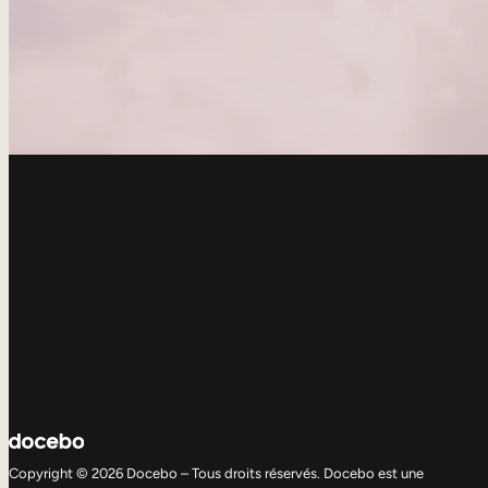
Copyright © 2026 Docebo – Tous droits réservés. Docebo est une