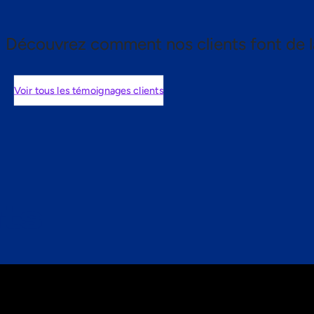
Découvrez comment nos clients font de l
Voir tous les témoignages clients
nts