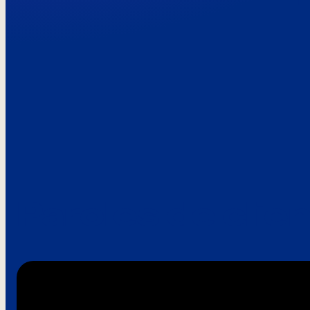
Paroles de clie