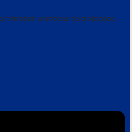
a formation un moteur de croissance.