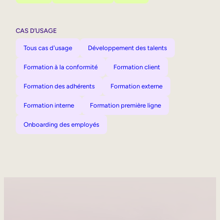
CAS D’USAGE
Tous cas d'usage
Développement des talents
Formation à la conformité
Formation client
Formation des adhérents
Formation externe
Formation interne
Formation première ligne
Onboarding des employés