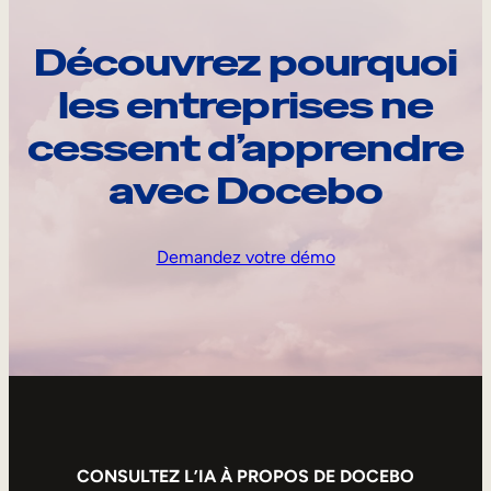
Découvrez pourquoi
les entreprises ne
cessent d’apprendre
avec Docebo
Demandez votre démo
CONSULTEZ L’IA À PROPOS DE DOCEBO