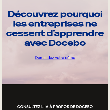
Découvrez pourquoi
les entreprises ne
cessent d’apprendre
avec Docebo
Demandez votre démo
CONSULTEZ L’IA À PROPOS DE DOCEBO