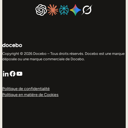
Copyright © 2026 Docebo – Tous droits réservés. Docebo est une marque
déposée ou une marque commerciale de Docebo.
LinkedIn
Facebook
YouTube
Politique de confidentialité
Politique en matière de Cookies