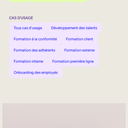
CAS D’USAGE
Tous cas d'usage
Développement des talents
Formation à la conformité
Formation client
Formation des adhérents
Formation externe
Formation interne
Formation première ligne
Onboarding des employés