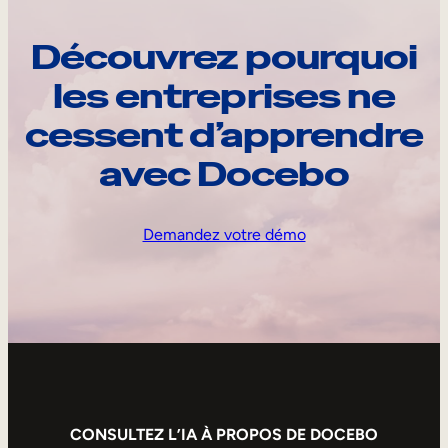
Découvrez pourquoi
les entreprises ne
cessent d’apprendre
avec Docebo
Demandez votre démo
CONSULTEZ L’IA À PROPOS DE DOCEBO