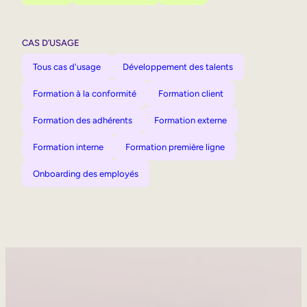
CAS D’USAGE
Tous cas d'usage
Développement des talents
Formation à la conformité
Formation client
Formation des adhérents
Formation externe
Formation interne
Formation première ligne
Onboarding des employés