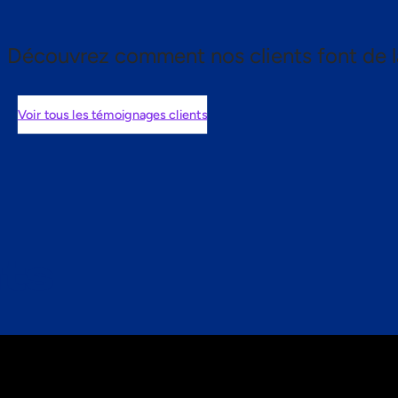
Découvrez comment nos clients font de l
Voir tous les témoignages clients
nts