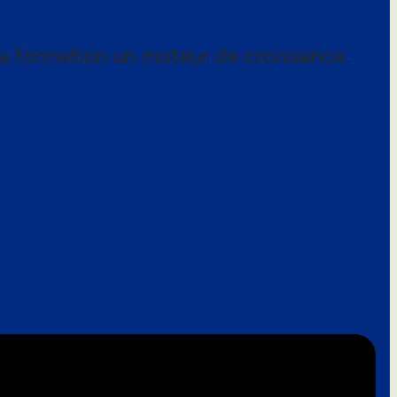
a formation un moteur de croissance.