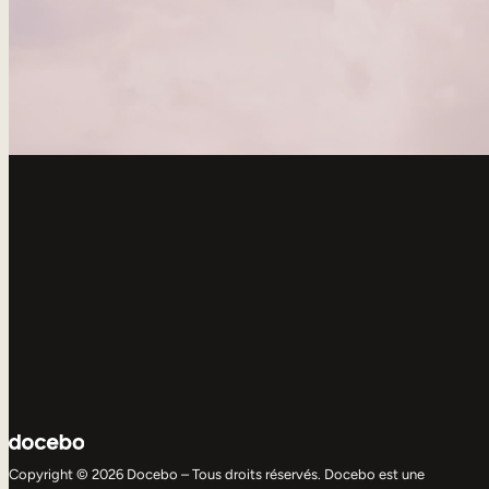
Copyright © 2026 Docebo – Tous droits réservés. Docebo est une