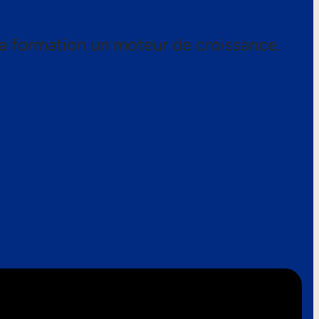
a formation un moteur de croissance.