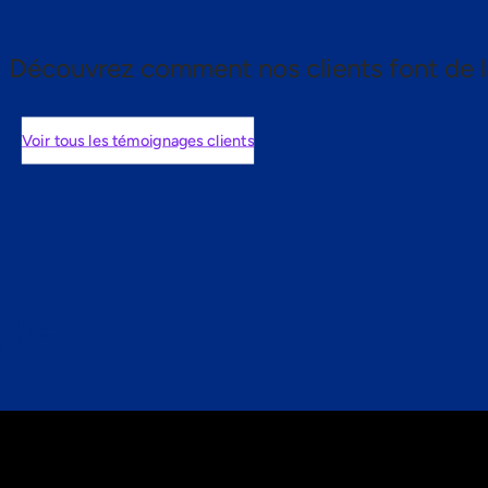
Découvrez comment nos clients font de l
Voir tous les témoignages clients
nts