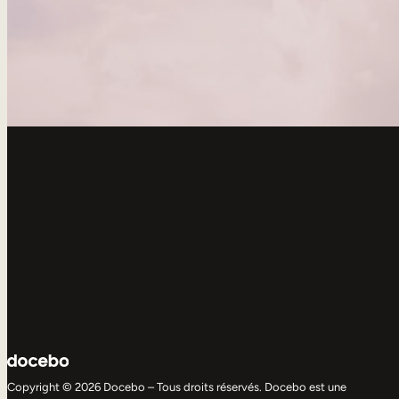
Copyright © 2026 Docebo – Tous droits réservés. Docebo est une