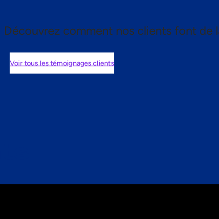
Découvrez comment nos clients font de l
Voir tous les témoignages clients
nts