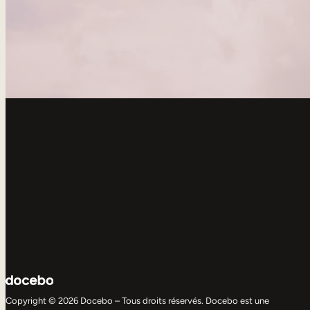
Copyright © 2026 Docebo – Tous droits réservés. Docebo est une