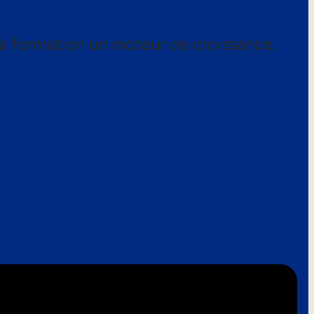
a formation un moteur de croissance.