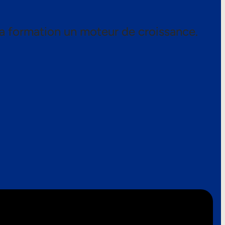
a formation un moteur de croissance.