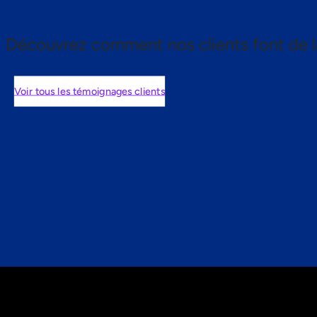
Découvrez comment nos clients font de l
Voir tous les témoignages clients
nts