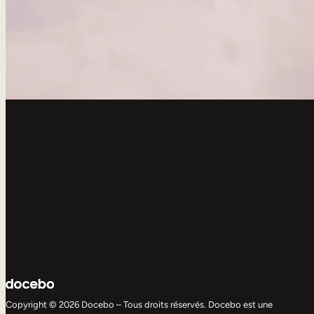
Copyright © 2026 Docebo – Tous droits réservés. Docebo est une