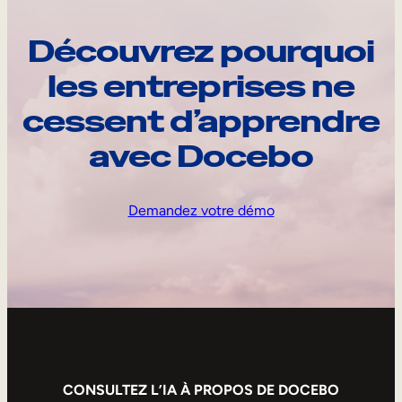
Découvrez pourquoi
les entreprises ne
cessent d’apprendre
avec Docebo
Demandez votre démo
CONSULTEZ L’IA À PROPOS DE DOCEBO