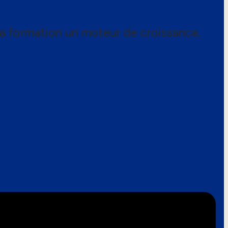
a formation un moteur de croissance.