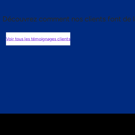
Découvrez comment nos clients font de l
Voir tous les témoignages clients
nts