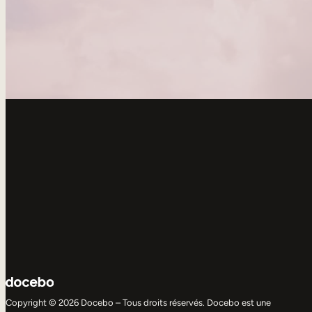
Copyright © 2026 Docebo – Tous droits réservés. Docebo est une