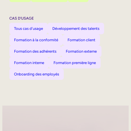
CAS D’USAGE
Tous cas d'usage
Développement des talents
Formation à la conformité
Formation client
Formation des adhérents
Formation externe
Formation interne
Formation première ligne
Onboarding des employés