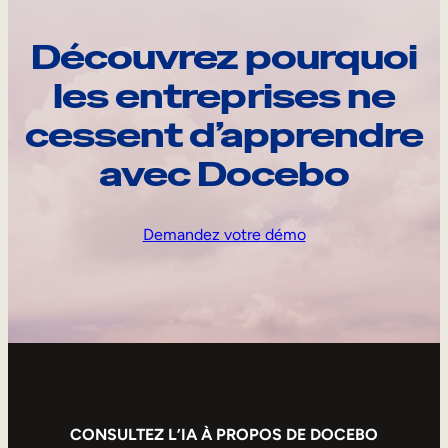
Découvrez pourquoi
les entreprises ne
cessent d’apprendre
avec Docebo
Demandez votre démo
CONSULTEZ L’IA À PROPOS DE DOCEBO