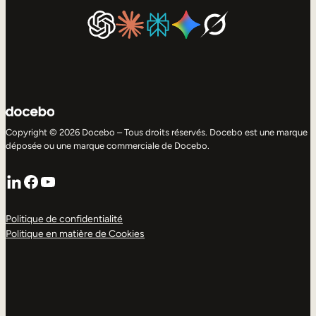
Copyright © 2026 Docebo – Tous droits réservés. Docebo est une marque
déposée ou une marque commerciale de Docebo.
LinkedIn
Facebook
YouTube
Politique de confidentialité
Politique en matière de Cookies