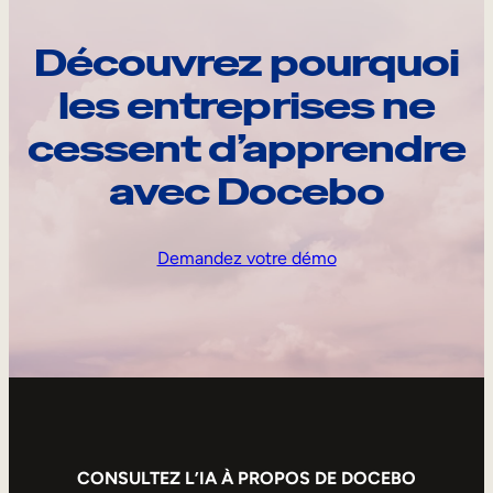
Découvrez pourquoi
les entreprises ne
cessent d’apprendre
avec Docebo
Demandez votre démo
CONSULTEZ L’IA À PROPOS DE DOCEBO