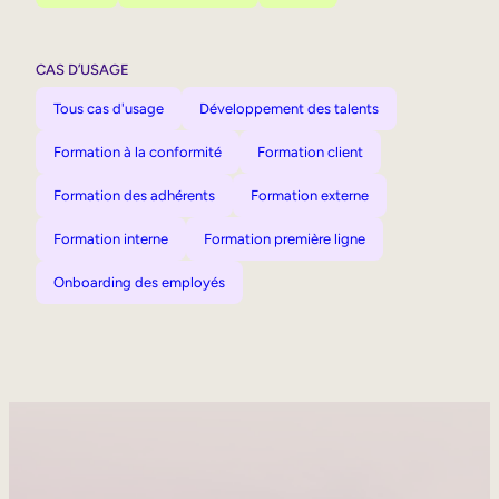
CAS D’USAGE
Tous cas d'usage
Développement des talents
Formation à la conformité
Formation client
Formation des adhérents
Formation externe
Formation interne
Formation première ligne
Onboarding des employés