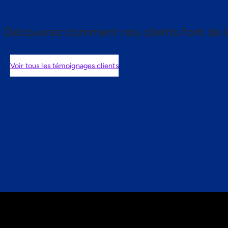
Découvrez comment nos clients font de l
Voir tous les témoignages clients
nts