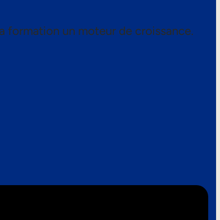
a formation un moteur de croissance.