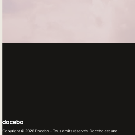
Copyright © 2026 Docebo – Tous droits réservés. Docebo est une