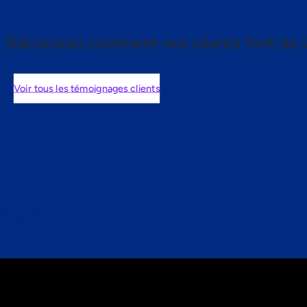
Découvrez comment nos clients font de l
Voir tous les témoignages clients
nts