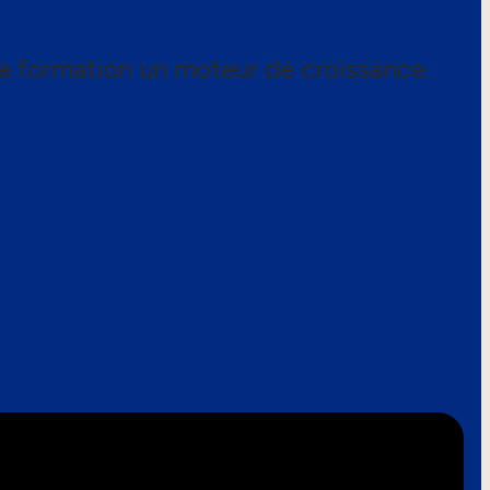
a formation un moteur de croissance.