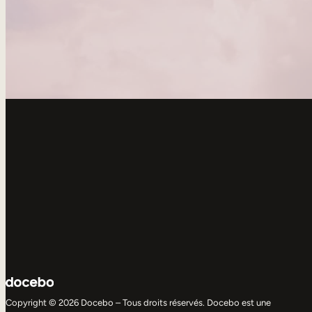
Copyright © 2026 Docebo – Tous droits réservés. Docebo est une