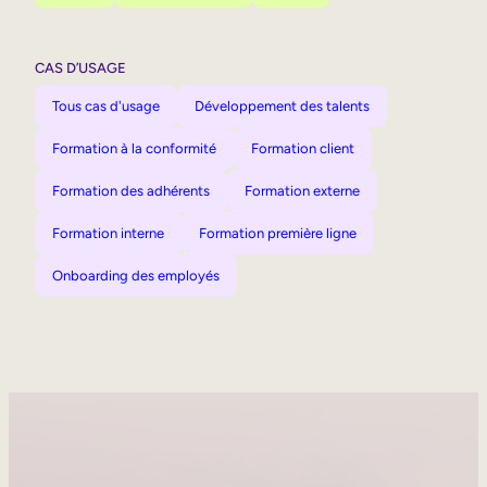
CAS D’USAGE
Tous cas d'usage
Développement des talents
Formation à la conformité
Formation client
Formation des adhérents
Formation externe
Formation interne
Formation première ligne
Onboarding des employés