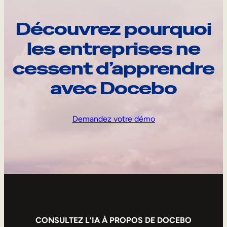
Découvrez pourquoi
les entreprises ne
cessent d’apprendre
avec Docebo
Demandez votre démo
CONSULTEZ L’IA À PROPOS DE DOCEBO