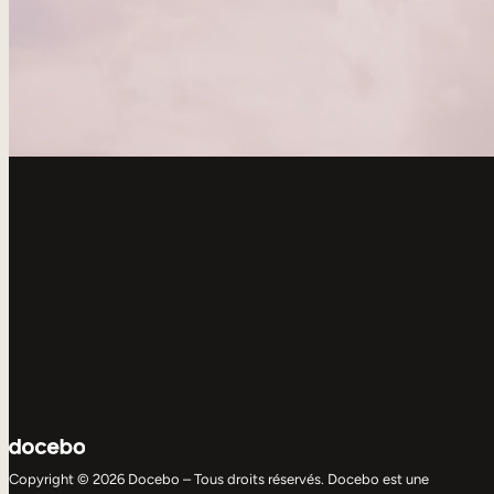
Copyright © 2026 Docebo – Tous droits réservés. Docebo est une