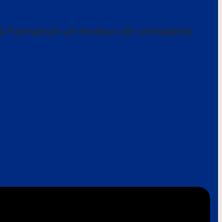
a formation un moteur de croissance.