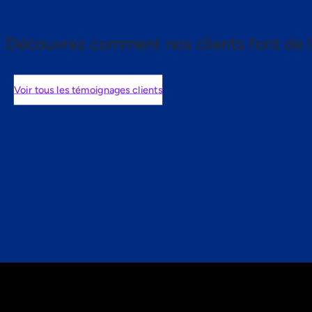
Découvrez comment nos clients font de l
Voir tous les témoignages clients
nts