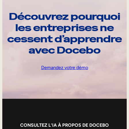
Découvrez pourquoi
les entreprises ne
cessent d’apprendre
avec Docebo
Demandez votre démo
CONSULTEZ L’IA À PROPOS DE DOCEBO