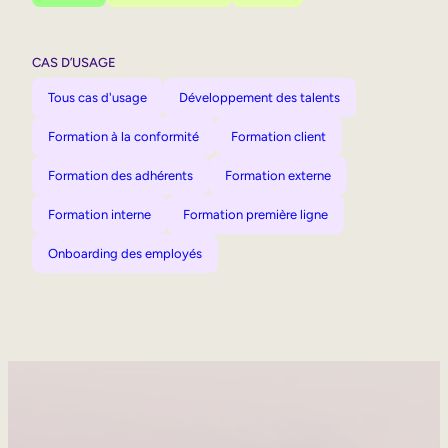
CAS D’USAGE
Tous cas d'usage
Développement des talents
Formation à la conformité
Formation client
Formation des adhérents
Formation externe
Formation interne
Formation première ligne
Onboarding des employés