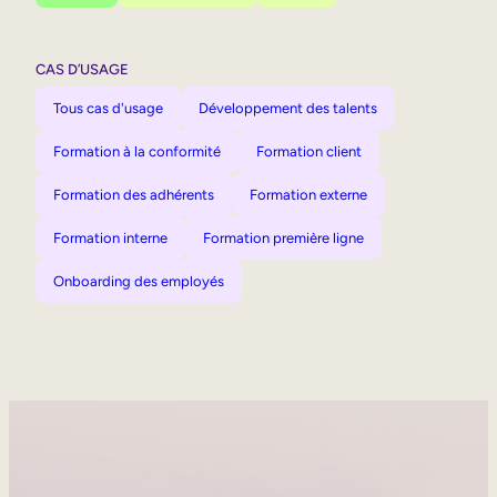
CAS D’USAGE
Tous cas d'usage
Développement des talents
Formation à la conformité
Formation client
Formation des adhérents
Formation externe
Formation interne
Formation première ligne
Onboarding des employés