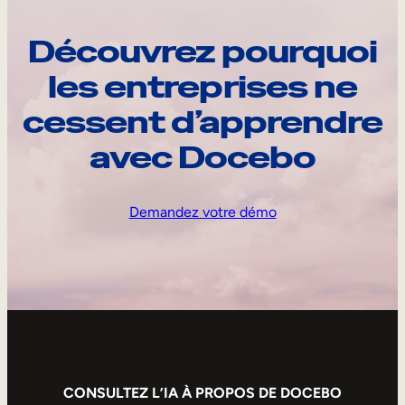
Découvrez pourquoi
les entreprises ne
cessent d’apprendre
avec Docebo
Demandez votre démo
CONSULTEZ L’IA À PROPOS DE DOCEBO