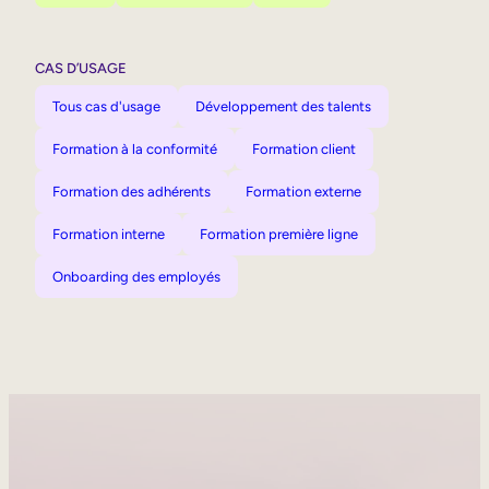
CAS D’USAGE
Tous cas d'usage
Développement des talents
Formation à la conformité
Formation client
Formation des adhérents
Formation externe
Formation interne
Formation première ligne
Onboarding des employés