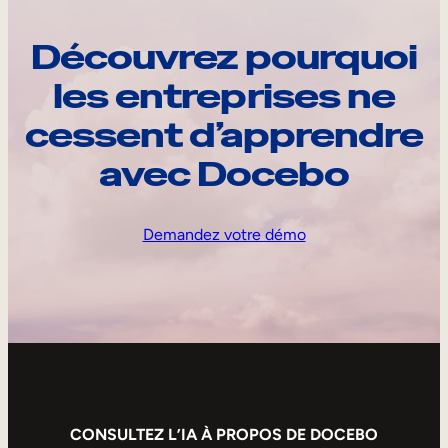
Découvrez pourquoi
les entreprises ne
cessent d’apprendre
avec Docebo
Demandez votre démo
CONSULTEZ L’IA À PROPOS DE DOCEBO