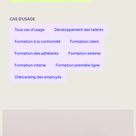
CAS D’USAGE
Tous cas d'usage
Développement des talents
Formation à la conformité
Formation client
Formation des adhérents
Formation externe
Formation interne
Formation première ligne
Onboarding des employés