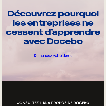
Découvrez pourquoi
les entreprises ne
cessent d’apprendre
avec Docebo
Demandez votre démo
CONSULTEZ L’IA À PROPOS DE DOCEBO