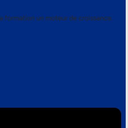
a formation un moteur de croissance.