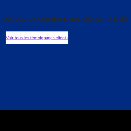
Découvrez comment nos clients font de l
Voir tous les témoignages clients
nts