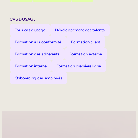
CAS D’USAGE
Tous cas d'usage
Développement des talents
Formation à la conformité
Formation client
Formation des adhérents
Formation externe
Formation interne
Formation première ligne
Onboarding des employés