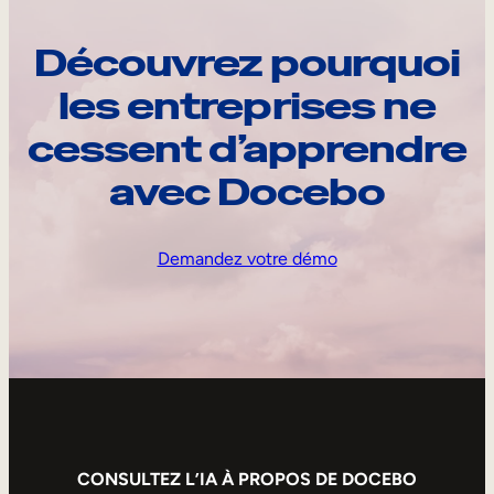
Découvrez pourquoi
les entreprises ne
cessent d’apprendre
avec Docebo
Demandez votre démo
CONSULTEZ L’IA À PROPOS DE DOCEBO