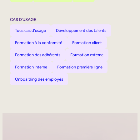
CAS D’USAGE
Tous cas d'usage
Développement des talents
Formation à la conformité
Formation client
Formation des adhérents
Formation externe
Formation interne
Formation première ligne
Onboarding des employés