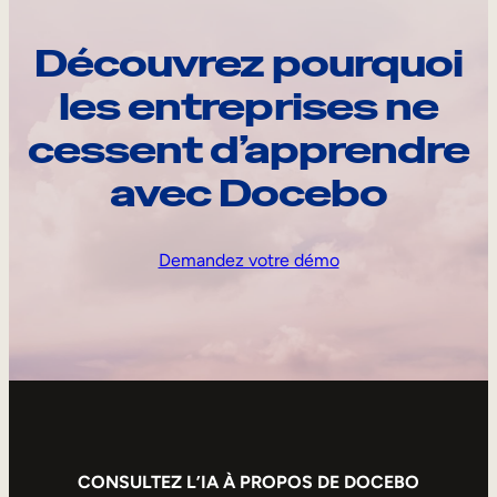
Découvrez pourquoi
les entreprises ne
cessent d’apprendre
avec Docebo
Demandez votre démo
CONSULTEZ L’IA À PROPOS DE DOCEBO