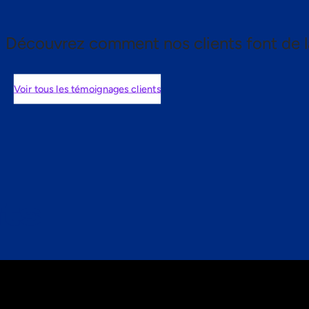
Découvrez comment nos clients font de l
Voir tous les témoignages clients
nts