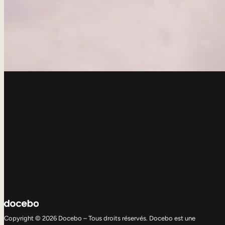
Copyright © 2026 Docebo – Tous droits réservés. Docebo est une