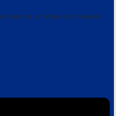
a formation un moteur de croissance.