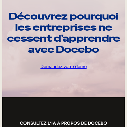
Découvrez pourquoi
les entreprises ne
cessent d’apprendre
avec Docebo
Demandez votre démo
CONSULTEZ L’IA À PROPOS DE DOCEBO