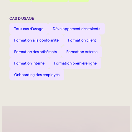
CAS D’USAGE
Tous cas d'usage
Développement des talents
Formation à la conformité
Formation client
Formation des adhérents
Formation externe
Formation interne
Formation première ligne
Onboarding des employés