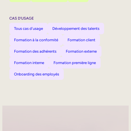
CAS D’USAGE
Tous cas d'usage
Développement des talents
Formation à la conformité
Formation client
Formation des adhérents
Formation externe
Formation interne
Formation première ligne
Onboarding des employés