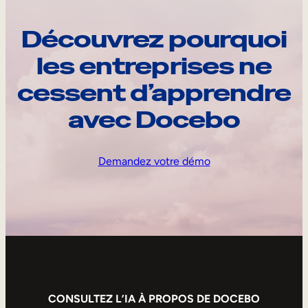
Découvrez pourquoi
les entreprises ne
cessent d’apprendre
avec Docebo
Demandez votre démo
CONSULTEZ L’IA À PROPOS DE DOCEBO