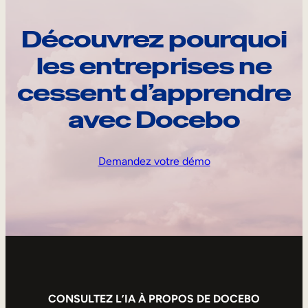
Découvrez pourquoi
les entreprises ne
cessent d’apprendre
avec Docebo
Demandez votre démo
CONSULTEZ L’IA À PROPOS DE DOCEBO