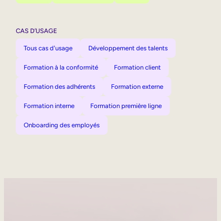
CAS D’USAGE
Tous cas d'usage
Développement des talents
Formation à la conformité
Formation client
Formation des adhérents
Formation externe
Formation interne
Formation première ligne
Onboarding des employés