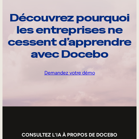
Découvrez pourquoi
les entreprises ne
cessent d’apprendre
avec Docebo
Demandez votre démo
CONSULTEZ L’IA À PROPOS DE DOCEBO