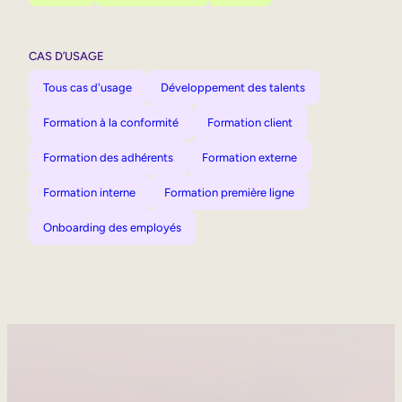
CAS D’USAGE
Tous cas d'usage
Développement des talents
Formation à la conformité
Formation client
Formation des adhérents
Formation externe
Formation interne
Formation première ligne
Onboarding des employés