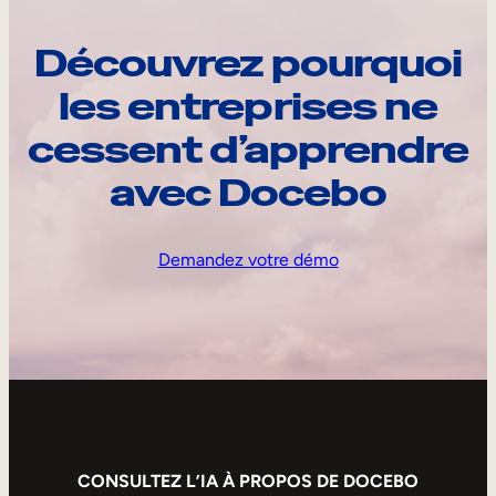
Découvrez pourquoi
les entreprises ne
cessent d’apprendre
avec Docebo
Demandez votre démo
CONSULTEZ L’IA À PROPOS DE DOCEBO