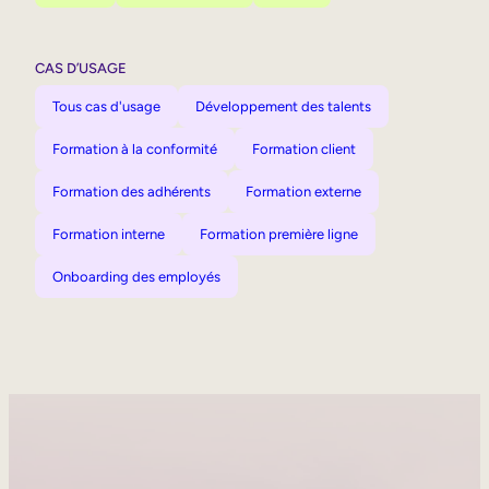
CAS D’USAGE
Tous cas d'usage
Développement des talents
Formation à la conformité
Formation client
Formation des adhérents
Formation externe
Formation interne
Formation première ligne
Onboarding des employés