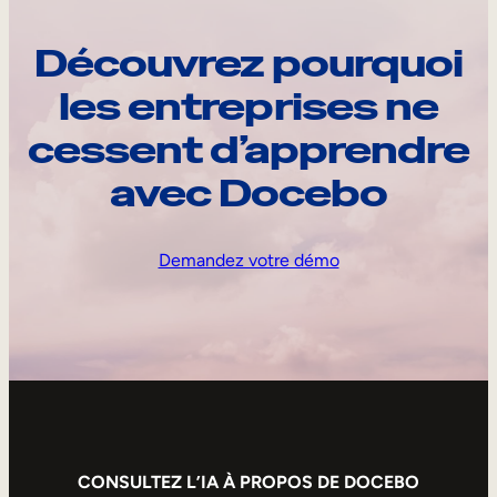
Découvrez pourquoi
les entreprises ne
cessent d’apprendre
avec Docebo
Demandez votre démo
CONSULTEZ L’IA À PROPOS DE DOCEBO