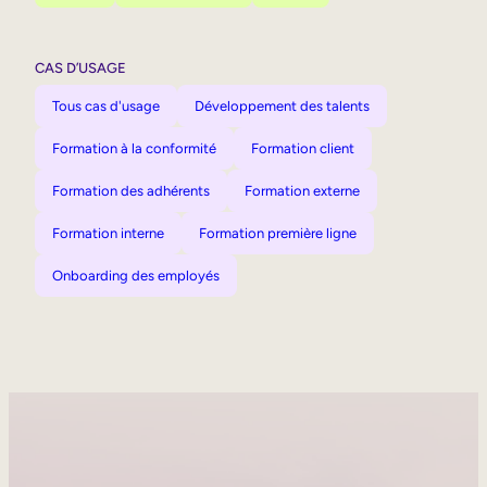
CAS D’USAGE
Tous cas d'usage
Développement des talents
Formation à la conformité
Formation client
Formation des adhérents
Formation externe
Formation interne
Formation première ligne
Onboarding des employés