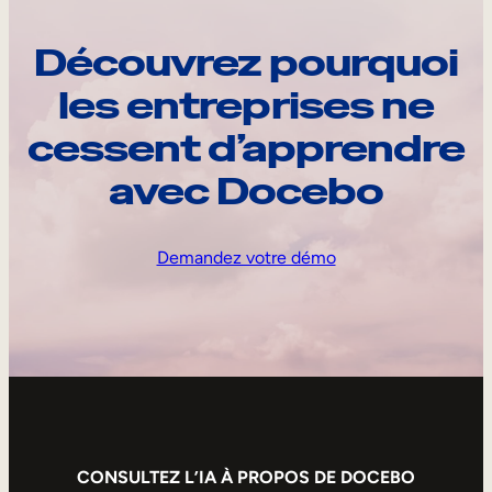
Découvrez pourquoi
les entreprises ne
cessent d’apprendre
avec Docebo
Demandez votre démo
CONSULTEZ L’IA À PROPOS DE DOCEBO