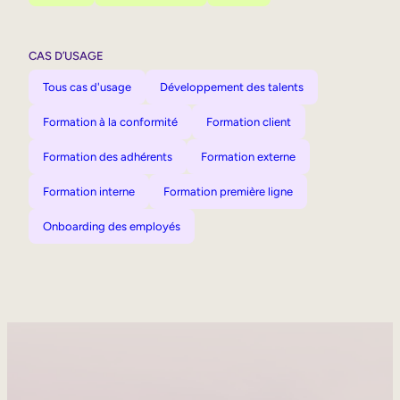
CAS D’USAGE
Tous cas d'usage
Développement des talents
Formation à la conformité
Formation client
Formation des adhérents
Formation externe
Formation interne
Formation première ligne
Onboarding des employés