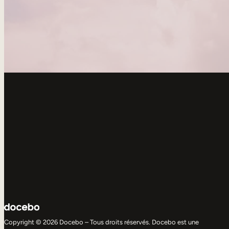
Copyright © 2026 Docebo – Tous droits réservés. Docebo est une