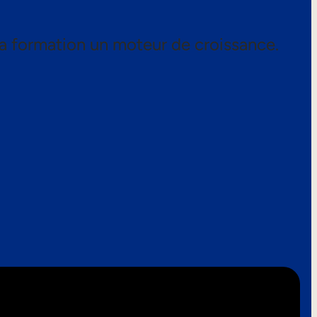
a formation un moteur de croissance.