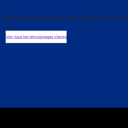
Découvrez comment nos clients font de l
Voir tous les témoignages clients
nts