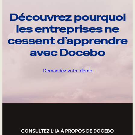
Découvrez pourquoi
les entreprises ne
cessent d’apprendre
avec Docebo
Demandez votre démo
CONSULTEZ L’IA À PROPOS DE DOCEBO