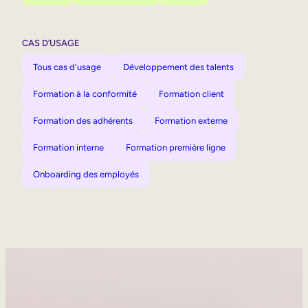
CAS D’USAGE
Tous cas d'usage
Développement des talents
Formation à la conformité
Formation client
Formation des adhérents
Formation externe
Formation interne
Formation première ligne
Onboarding des employés