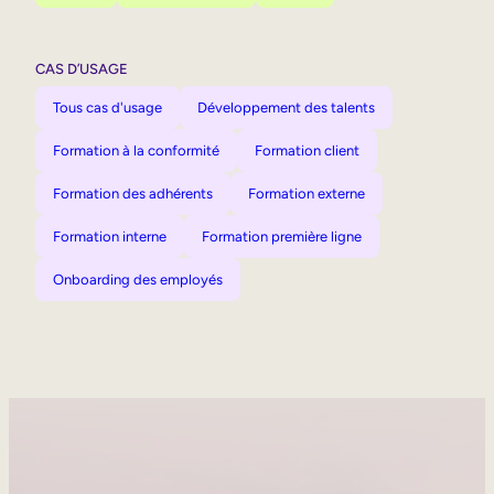
CAS D’USAGE
Tous cas d'usage
Développement des talents
Formation à la conformité
Formation client
Formation des adhérents
Formation externe
Formation interne
Formation première ligne
Onboarding des employés