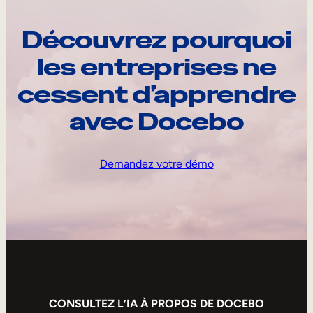
Découvrez pourquoi
les entreprises ne
cessent d’apprendre
avec Docebo
Demandez votre démo
CONSULTEZ L’IA À PROPOS DE DOCEBO