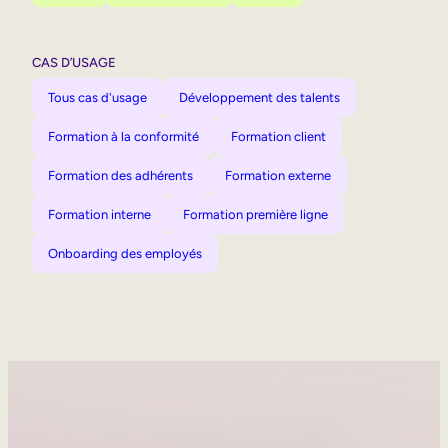
CAS D’USAGE
Tous cas d'usage
Développement des talents
Formation à la conformité
Formation client
Formation des adhérents
Formation externe
Formation interne
Formation première ligne
Onboarding des employés