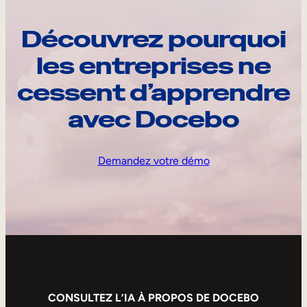
Découvrez pourquoi
les entreprises ne
cessent d’apprendre
avec Docebo
Demandez votre démo
CONSULTEZ L’IA À PROPOS DE DOCEBO